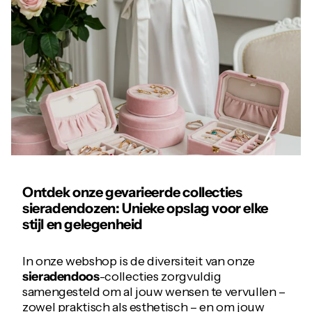
Ontdek onze gevarieerde collecties
sieradendozen
: Unieke opslag voor elke
stijl en gelegenheid
In onze webshop is de diversiteit van onze
sieradendoos
-collecties zorgvuldig
samengesteld om al jouw wensen te vervullen –
zowel praktisch als esthetisch – en om jouw