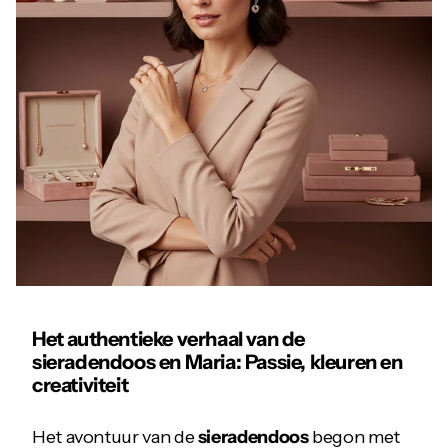
Het authentieke verhaal van de
sieradendoos
en Maria: Passie, kleuren en
creativiteit
Het avontuur van de
sieradendoos
begon met