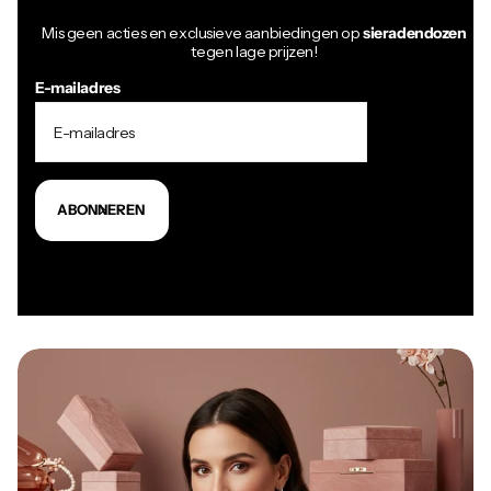
Mis geen acties en exclusieve aanbiedingen op
sieradendozen
tegen lage prijzen!
E-mailadres
ABONNEREN